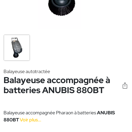
Balayeuse autotractée
Balayeuse accompagnée à
batteries ANUBIS 880BT
Balayeuse accompagnée Pharaon à batteries
ANUBIS
880BT
Voir plus...