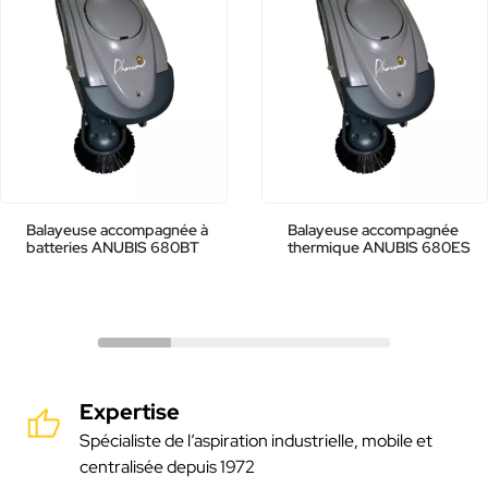
Balayeuse accompagnée à
Balayeuse accompagnée
batteries ANUBIS 680BT
thermique ANUBIS 680ES
Expertise
Spécialiste de l’aspiration industrielle, mobile et
centralisée depuis 1972