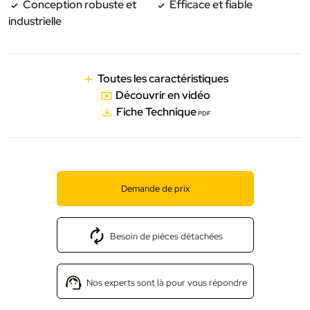
Conception robuste et
Efficace et fiable
industrielle
Toutes les caractéristiques
Découvrir en vidéo
Fiche Technique
PDF
Demande de prix
Besoin de pièces détachées
Nos experts sont là pour vous répondre