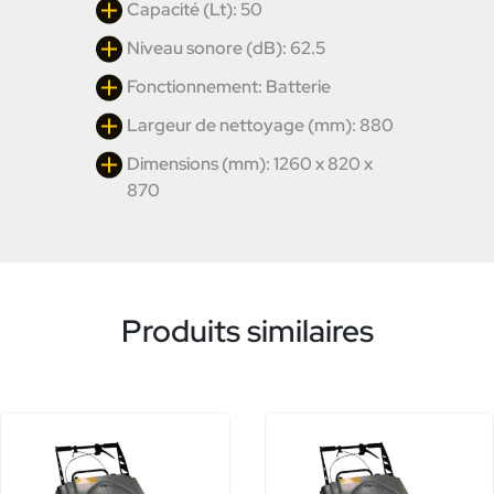
Capacité (Lt): 50
Niveau sonore (dB): 62.5
Fonctionnement: Batterie
Largeur de nettoyage (mm): 880
Dimensions (mm): 1260 x 820 x
870
Produits similaires