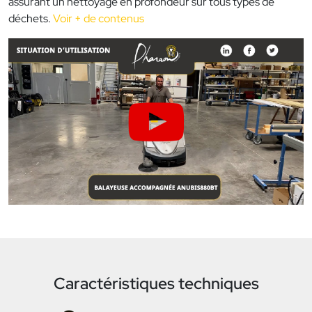
assurant un nettoyage en profondeur sur tous types de
déchets.
Voir + de contenus
Caractéristiques techniques