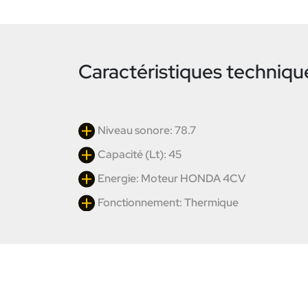
Caractéristiques techniqu
Niveau sonore: 78.7
Capacité (Lt): 45
Energie: Moteur HONDA 4CV
Fonctionnement: Thermique