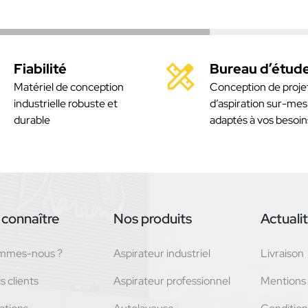
Fiabilité
Bureau d’étud
Matériel de conception
Conception de proje
industrielle robuste et
d’aspiration sur-mes
durable
adaptés à vos besoin
connaître
Nos produits
Actuali
ommes-nous ?
Aspirateur industriel
Livraison
s clients
Aspirateur professionnel
Mentions 