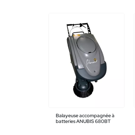
Balayeuse accompagnée à
batteries ANUBIS 680BT