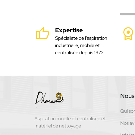
Expertise
Spécialiste de l’aspiration
industrielle, mobile et
centralisée depuis 1972
Nous 
Qui s
Aspiration mobile et centralisée et
Nos avi
matériel de nettoyage