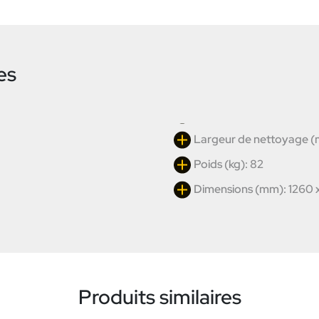
es
Largeur de nettoyage 
Poids (kg): 82
Dimensions (mm): 1260 
Produits similaires