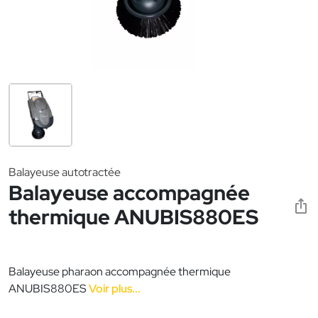
Balayeuse autotractée
Balayeuse accompagnée
thermique ANUBIS880ES
Balayeuse pharaon accompagnée thermique
ANUBIS880ES
Voir plus...