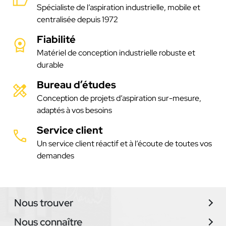
Spécialiste de l’aspiration industrielle, mobile et
centralisée depuis 1972
Fiabilité
Matériel de conception industrielle robuste et
durable
Bureau d’études
Conception de projets d’aspiration sur-mesure,
adaptés à vos besoins
Service client
Un service client réactif et à l’écoute de toutes vos
demandes
Nous trouver
Nous connaître