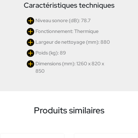
Caractéristiques techniques
Niveau sonore (dB): 78.7
Fonctionnement: Thermique
Largeur de nettoyage (mm): 880
Poids (kg): 89
Dimensions (mm): 1260 x 820 x
850
Produits similaires