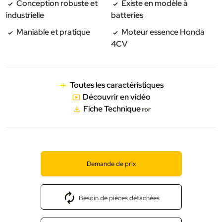
Conception robuste et
Existe en modèle à
industrielle
batteries
Maniable et pratique
Moteur essence Honda
4CV
Toutes les caractéristiques
Découvrir en vidéo
Fiche Technique
PDF
Demande de prix
Besoin de pièces détachées