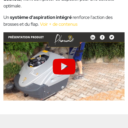
optimale.
Un
système d'aspiration intégré
renforce l'action des
brosses et du flap.
Voir + de contenus