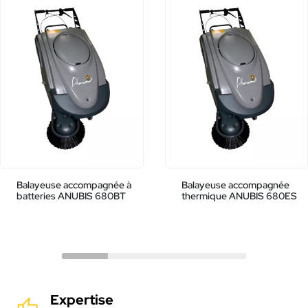
Balayeuse accompagnée à
Balayeuse accompagnée
batteries ANUBIS 680BT
thermique ANUBIS 680ES
Expertise