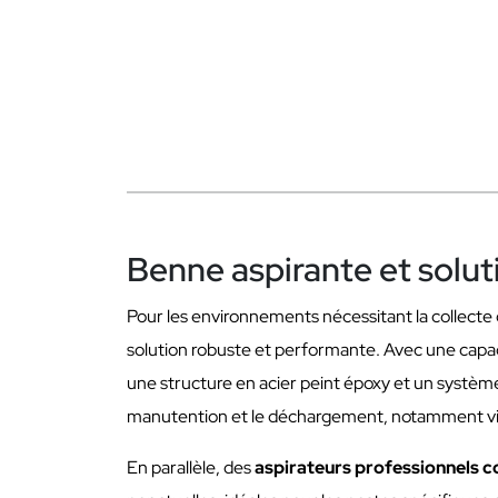
Benne aspirante et solu
Pour les environnements nécessitant la collecte
solution robuste et performante. Avec une capa
une structure en acier peint époxy et un systè
manutention et le déchargement, notamment via 
En parallèle, des
aspirateurs professionnels 