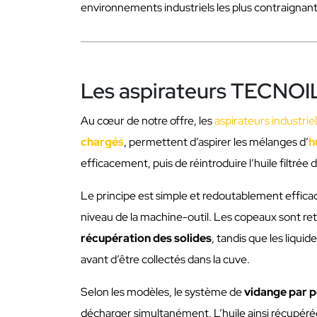
environnements industriels les plus contraignant
Les aspirateurs TECNOIL :
Au cœur de notre offre, les
aspirateurs industrie
chargés
, permettent d’aspirer les mélanges d’
h
efficacement, puis de réintroduire l’huile filtrée 
Le principe est simple et redoutablement efficac
niveau de la machine-outil. Les copeaux sont r
récupération des solides
, tandis que les liqui
avant d’être collectés dans la cuve.
Selon les modèles, le système de
vidange par p
décharger simultanément. L’huile ainsi récupéré