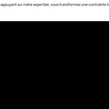
s appuyant sur notre expertise, vous transformez une contrainte 