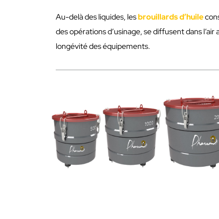
Au-delà des liquides, les
brouillards d’huile
cons
des opérations d’usinage, se diffusent dans l’air 
longévité des équipements.