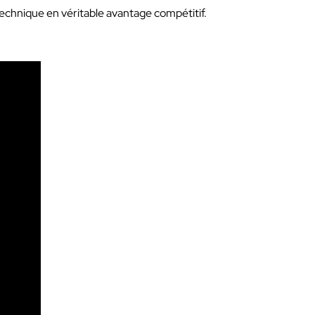
technique en véritable avantage compétitif.