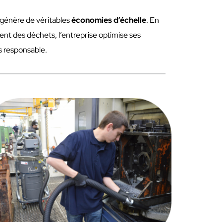
génère de véritables
économies d’échelle
. En
ement des déchets, l’entreprise optimise ses
s responsable.