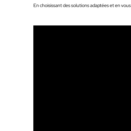
En choisissant des solutions adaptées et en vou