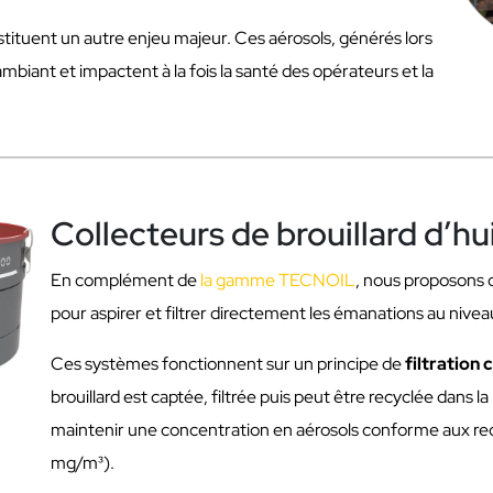
tituent un autre enjeu majeur. Ces aérosols, générés lors
ambiant et impactent à la fois la santé des opérateurs et la
Collecteurs de brouillard d’huil
En complément de
la gamme TECNOIL
, nous proposons
pour aspirer et filtrer directement les émanations au nivea
Ces systèmes fonctionnent sur un principe de
filtration
brouillard est captée, filtrée puis peut être recyclée dans l
maintenir une concentration en aérosols conforme aux re
mg/m³).