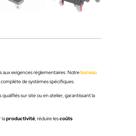
es aux exigences réglementaires. Notre
bureau
on complète de systèmes spécifiques.
qualifiés sur site ou en atelier, garantissant la
 la
productivité
, réduire les
coûts