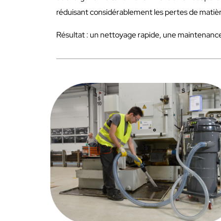
réduisant considérablement les pertes de matière
Résultat : un nettoyage rapide, une maintenance