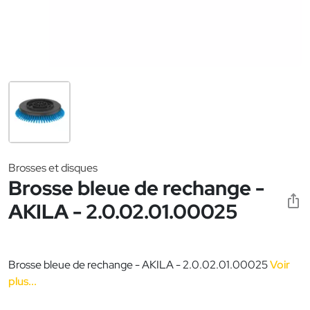
Brosses et disques
Brosse bleue de rechange -
AKILA - 2.0.02.01.00025
Brosse bleue de rechange - AKILA - 2.0.02.01.00025
Voir
plus...