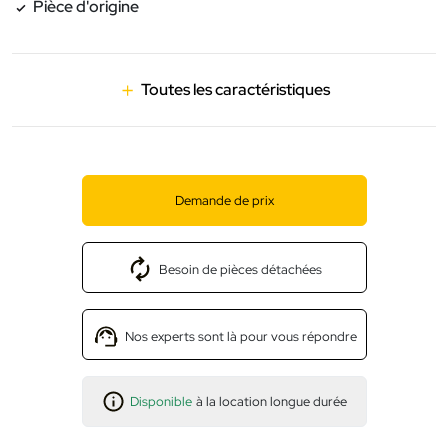
Pièce d'origine
Toutes les caractéristiques
Demande de prix
Besoin de pièces détachées
Nos experts sont là pour vous répondre
Disponible
à la location longue durée