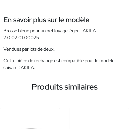
En savoir plus sur le modèle
Brosse bleue pour un nettoyage léger - AKILA -
2.0.02.01.00025
Vendues par lots de deux.
Cette pièce de rechange est compatible pour le modèle
suivant : AKILA.
Produits similaires