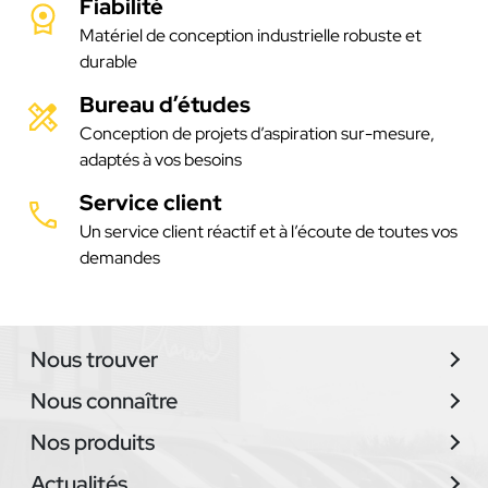
Fiabilité
Matériel de conception industrielle robuste et
durable
Bureau d’études
Conception de projets d’aspiration sur-mesure,
adaptés à vos besoins
Service client
Un service client réactif et à l’écoute de toutes vos
demandes
Nous trouver
Nous connaître
Nos produits
Actualités