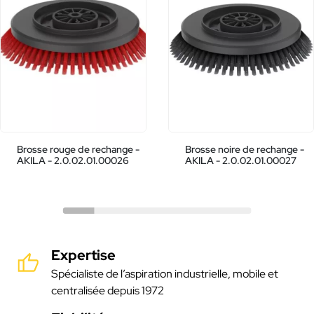
Brosse rouge de rechange -
Brosse noire de rechange -
AKILA - 2.0.02.01.00026
AKILA - 2.0.02.01.00027
Expertise
Spécialiste de l’aspiration industrielle, mobile et
centralisée depuis 1972