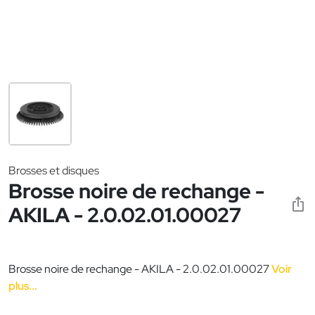
Brosses et disques
Brosse noire de rechange -
AKILA - 2.0.02.01.00027
Brosse noire de rechange - AKILA - 2.0.02.01.00027
Voir
plus...