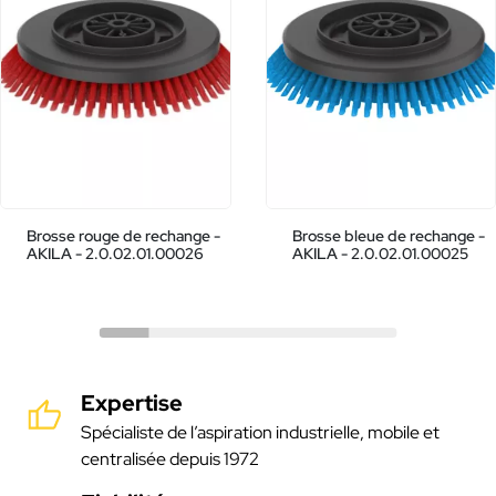
Brosse rouge de rechange -
Brosse bleue de rechange -
AKILA - 2.0.02.01.00026
AKILA - 2.0.02.01.00025
Expertise
Spécialiste de l’aspiration industrielle, mobile et
centralisée depuis 1972