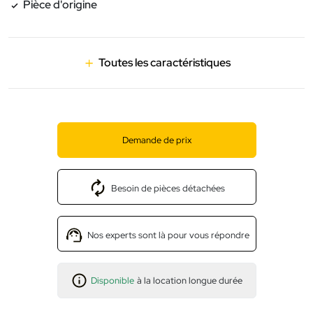
Pièce d'origine
Toutes les caractéristiques
Demande de prix
Besoin de pièces détachées
Nos experts sont là pour vous répondre
Disponible
à la location longue durée