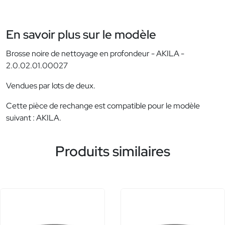
En savoir plus sur le modèle
Brosse noire de nettoyage en profondeur - AKILA -
2.0.02.01.00027
Vendues par lots de deux.
Cette pièce de rechange est compatible pour le modèle
suivant : AKILA.
Produits similaires