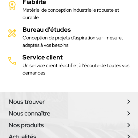
Fiabilité
Matériel de conception industrielle robuste et
durable
Bureau d’études
Conception de projets d’aspiration sur-mesure,
adaptés à vos besoins
Service client
Un service client réactif et à l’écoute de toutes vos
demandes
Nous trouver
Nous connaître
Nos produits
Actualités