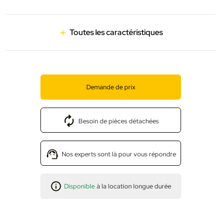
Toutes les caractéristiques
Demande de prix
Besoin de pièces détachées
Nos experts sont là pour vous répondre
Disponible
à la location longue durée