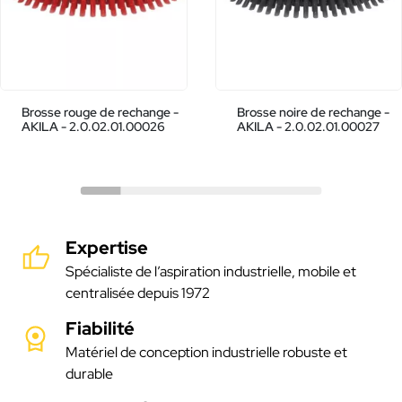
Brosse rouge de rechange -
Brosse noire de rechange -
AKILA - 2.0.02.01.00026
AKILA - 2.0.02.01.00027
Expertise
Spécialiste de l’aspiration industrielle, mobile et
centralisée depuis 1972
Fiabilité
Matériel de conception industrielle robuste et
durable