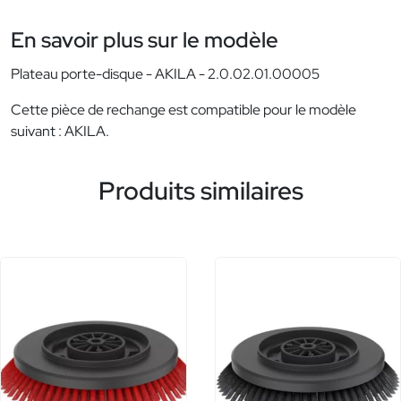
En savoir plus sur le modèle
Plateau porte-disque - AKILA - 2.0.02.01.00005
Cette pièce de rechange est compatible pour le modèle
suivant : AKILA.
Produits similaires