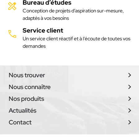
Bureau d’études
Conception de projets d’aspiration sur-mesure,
adaptés à vos besoins
Service client
Un service client réactif et à l’écoute de toutes vos
demandes
Nous trouver
Nous connaître
Nos produits
Actualités
Contact