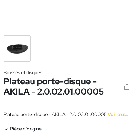
Brosses et disques
Plateau porte-disque -
AKILA - 2.0.02.01.00005
Plateau porte-disque - AKILA - 2.0.02.01.00005
Voir plus...
Pièce d'origine