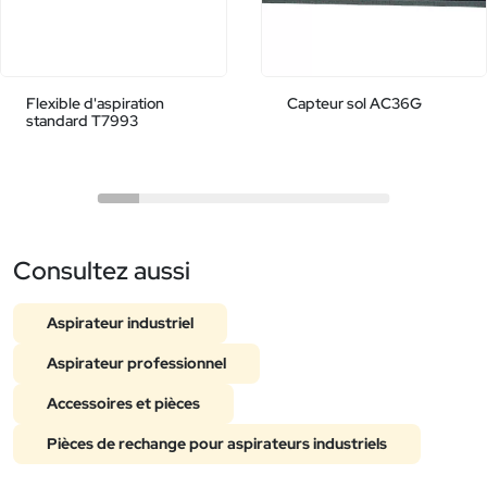
Flexible d'aspiration
Capteur sol AC36G
standard T7993
Consultez aussi
Aspirateur industriel
Aspirateur professionnel
Accessoires et pièces
Pièces de rechange pour aspirateurs industriels