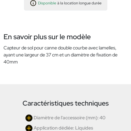
Disponible
à la location longue durée
En savoir plus sur le modèle
Capteur de sol pour canne double courbe avec lamelles,
ayant une largeur de 37 cm et un diamètre de fixation de
40mm
Caractéristiques techniques
Diamètre de l'accessoire (mm): 40
Application dédiée: Liquides