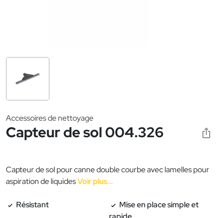
Accessoires de nettoyage
Capteur de sol 004.326
Capteur de sol pour canne double courbe avec lamelles pour
aspiration de liquides
Voir plus...
Résistant
Mise en place simple et
rapide