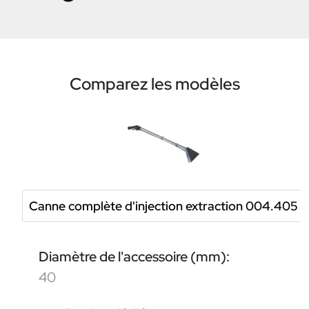
Comparez les modèles
Canne complète d'injection extraction 004.405
Diamètre de l'accessoire (mm):
40