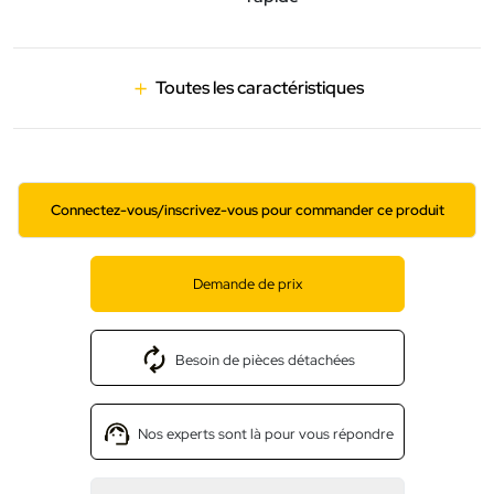
Toutes les caractéristiques
Connectez-vous/inscrivez-vous pour commander ce produit
Demande de prix
Besoin de pièces détachées
Nos experts sont là pour vous répondre