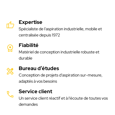
Expertise
Spécialiste de l’aspiration industrielle, mobile et
centralisée depuis 1972
Fiabilité
Matériel de conception industrielle robuste et
durable
Bureau d’études
Conception de projets d’aspiration sur-mesure,
adaptés à vos besoins
Service client
Un service client réactif et à l’écoute de toutes vos
demandes