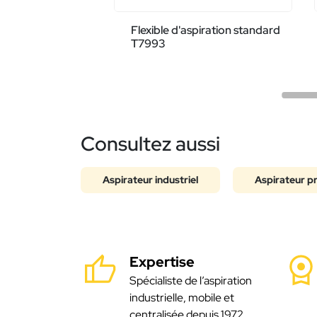
Flexible d'aspiration standard
T7993
Consultez aussi
Aspirateur industriel
Aspirateur p
Expertise
Spécialiste de l’aspiration
industrielle, mobile et
centralisée depuis 1972