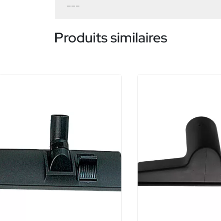
---
Produits similaires