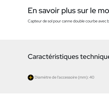
En savoir plus sur le m
Capteur de sol pour canne double courbe avec b
Caractéristiques techniqu
Diamètre de l'accessoire (mm): 40