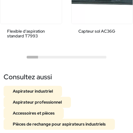
Flexible d'aspiration
Capteur sol AC36G
standard T7993
Consultez aussi
Aspirateur industriel
Aspirateur professionnel
Accessoires et pièces
Pièces de rechange pour aspirateurs industriels