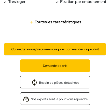
Tres leger
Fixation par emboitement
Toutes les caractéristiques
Connectez-vous/inscrivez-vous pour commander ce produit
Demande de prix
Besoin de pièces détachées
Nos experts sont là pour vous répondre