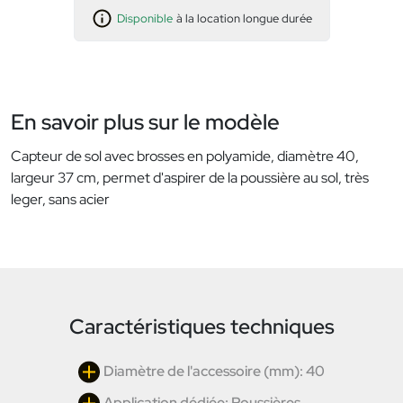
Disponible
à la location longue durée
En savoir plus sur le modèle
Capteur de sol avec brosses en polyamide, diamètre 40,
largeur 37 cm, permet d'aspirer de la poussière au sol, très
leger, sans acier
Caractéristiques techniques
Diamètre de l'accessoire (mm): 40
Application dédiée: Poussières