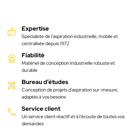
Expertise
Spécialiste de l’aspiration industrielle, mobile et
centralisée depuis 1972
Fiabilité
Matériel de conception industrielle robuste et
durable
Bureau d’études
Conception de projets d’aspiration sur-mesure,
adaptés à vos besoins
Service client
Un service client réactif et à l’écoute de toutes vos
demandes