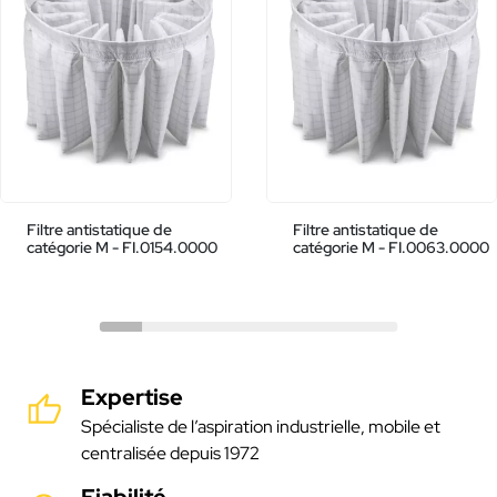
Filtre antistatique de
Filtre antistatique de
catégorie M - FI.0154.0000
catégorie M - FI.0063.0000
Expertise
Spécialiste de l’aspiration industrielle, mobile et
centralisée depuis 1972
Fiabilité