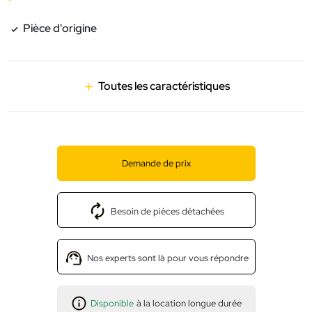
Pièce d'origine
Toutes les caractéristiques
Demande de prix
Besoin de pièces détachées
Nos experts sont là pour vous répondre
Disponible
à la location longue durée