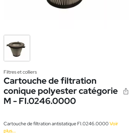
Filtres et colliers
Cartouche de filtration
conique polyester catégorie
M - FI.0246.0000
Cartouche de filtration antistatique FI.0246.0000
Voir
plus...