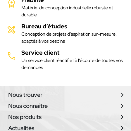
Matériel de conception industrielle robuste et
durable
Bureau d’études
Conception de projets d’aspiration sur-mesure,
adaptés à vos besoins
Service client
Un service client réactif et à l’écoute de toutes vos
demandes
Nous trouver
Nous connaître
Nos produits
Actualités