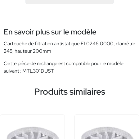
En savoir plus sur le modèle
Cartouche de filtration antistatique FI.0246.0000, diamètre
245, hauteur 200mm
Cette pièce de rechange est compatible pour le modèle
suivant : MTL301DUST.
Produits similaires