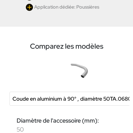
Application dédiée: Poussières
Comparez les modèles
Coude en aluminium à 90° , diamètre 50TA.068
Diamètre de l'accessoire (mm):
50