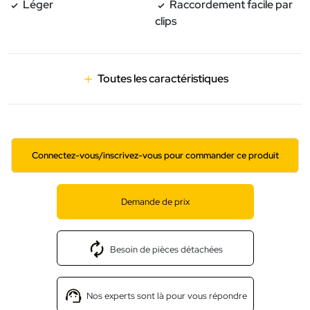
Léger
Raccordement facile par
clips
Toutes les caractéristiques
Connectez-vous/inscrivez-vous pour commander ce produit
Demande de prix
Besoin de pièces détachées
Nos experts sont là pour vous répondre