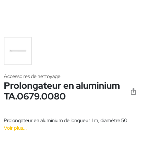
Accessoires de nettoyage
Prolongateur en aluminium
TA.0679.0080
Prolongateur en aluminium de longueur 1 m, diamètre 50
Voir plus...