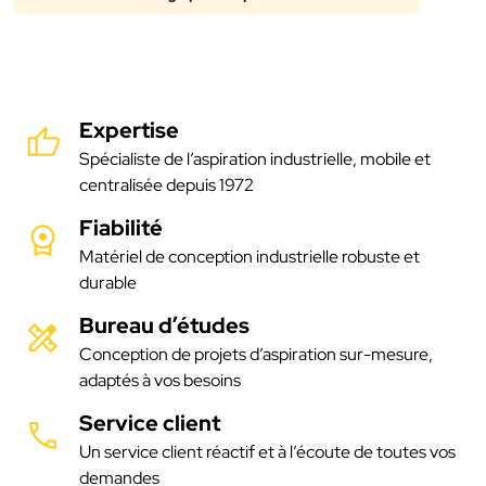
Expertise
Spécialiste de l’aspiration industrielle, mobile et
centralisée depuis 1972
Fiabilité
Matériel de conception industrielle robuste et
durable
Bureau d’études
Conception de projets d’aspiration sur-mesure,
adaptés à vos besoins
Service client
Un service client réactif et à l’écoute de toutes vos
demandes