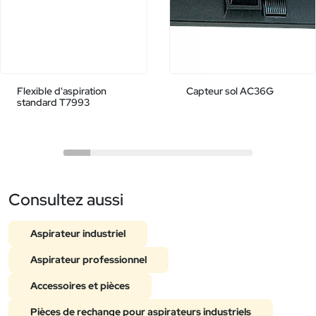
Flexible d'aspiration
Capteur sol AC36G
standard T7993
Consultez aussi
Aspirateur industriel
Aspirateur professionnel
Accessoires et pièces
Pièces de rechange pour aspirateurs industriels