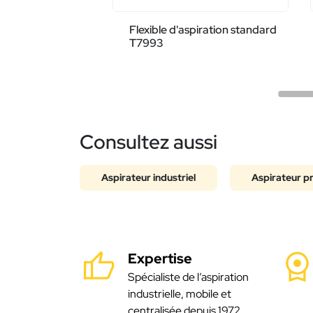
Flexible d'aspiration standard
T7993
Consultez aussi
Aspirateur industriel
Aspirateur p
Expertise
Spécialiste de l’aspiration
industrielle, mobile et
centralisée depuis 1972