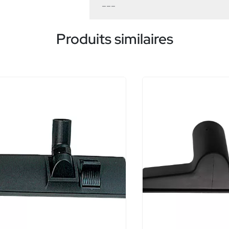
---
Produits similaires