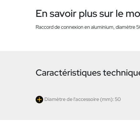
En savoir plus sur le m
Raccord de connexion en aluminium, diamètre 50
Caractéristiques techniqu
Diamètre de l'accessoire (mm): 50